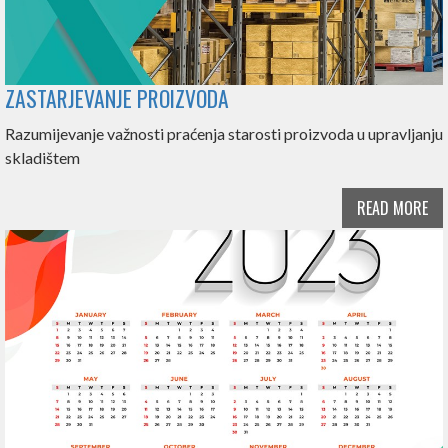
ZASTARJEVANJE PROIZVODA
Razumijevanje važnosti praćenja starosti proizvoda u upravljanju
skladištem
READ MORE