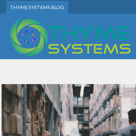
THYME SYSTEMS BLOG