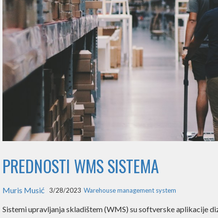
PREDNOSTI WMS SISTEMA
Muris Musić
3/28/2023
Warehouse management system
Sistemi upravljanja skladištem (WMS) su softverske aplikacije diz