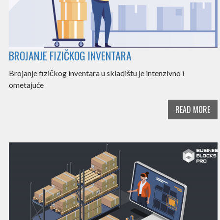
BROJANJE FIZIČKOG INVENTARA
Brojanje fizičkog inventara u skladištu je intenzivno i
ometajuće
READ MORE