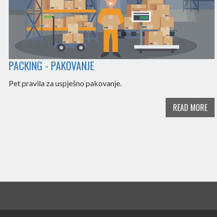
PACKING - PAKOVANJE
Pet pravila za uspješno pakovanje.
READ MORE