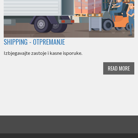
SHIPPING - OTPREMANJE
Izbjegavajte zastoje i kasne isporuke.
READ MORE