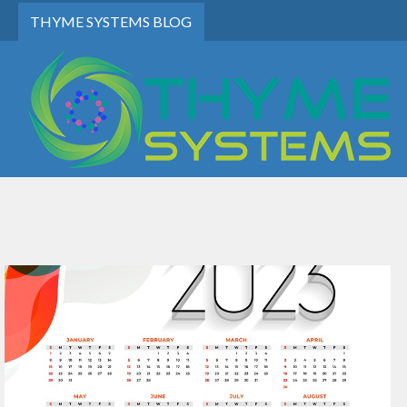
THYME SYSTEMS BLOG