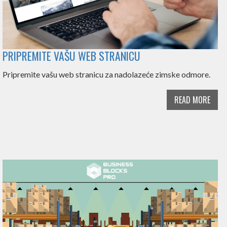
PRIPREMITE VAŠU WEB STRANICU
Pripremite vašu web stranicu za nadolazeće zimske odmore.
READ MORE