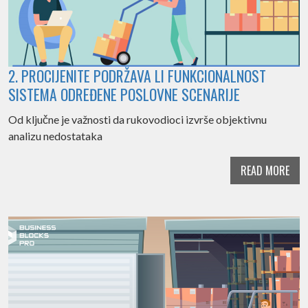
2. PROCIJENITE PODRŽAVA LI FUNKCIONALNOST
SISTEMA ODREĐENE POSLOVNE SCENARIJE
Od ključne je važnosti da rukovodioci izvrše objektivnu
analizu nedostataka
READ MORE