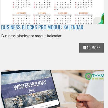
BUSINESS BLOCKS PRO MODUL: KALENDAR.
Business blocks pro modul: kalendar
READ MORE