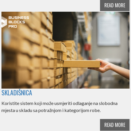
READ MORE
SKLADIŠNICA
Koristite sistem koji može usmjeriti odlaganje na slobodna
mjesta u skladu sa potražnjom i kategorijom robe.
READ MORE