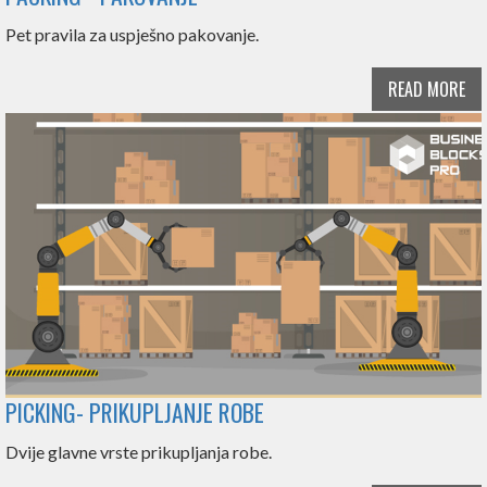
Pet pravila za uspješno pakovanje.
READ MORE
PICKING- PRIKUPLJANJE ROBE
Dvije glavne vrste prikupljanja robe.